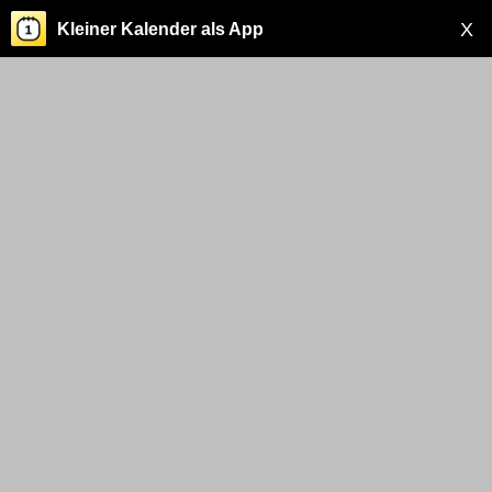
X
Kleiner Kalender als App