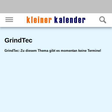
GrindTec
GrindTec: Zu diesem Thema gibt es momentan keine Termine!