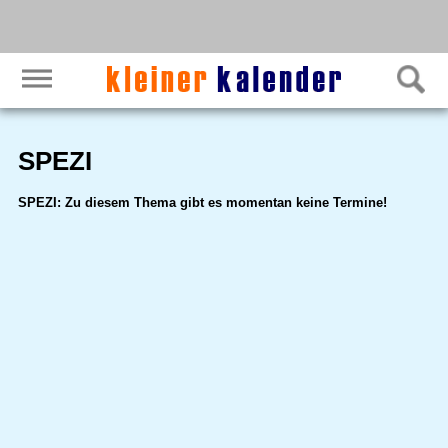
SPEZI
SPEZI: Zu diesem Thema gibt es momentan keine Termine!